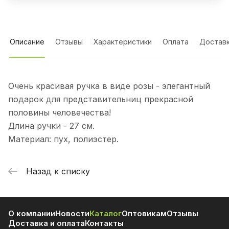
Описание
Отзывы
Характеристики
Оплата
Достав
Очень красивая ручка в виде розы - элегантный
подарок для представительниц прекрасной
половины человечества!
Длина ручки - 27 см.
Материал: пух, полиэстер.
Назад к списку
О компании
Новости
Каталог
Оптовикам
Отзывы
Доставка и оплата
Контакты