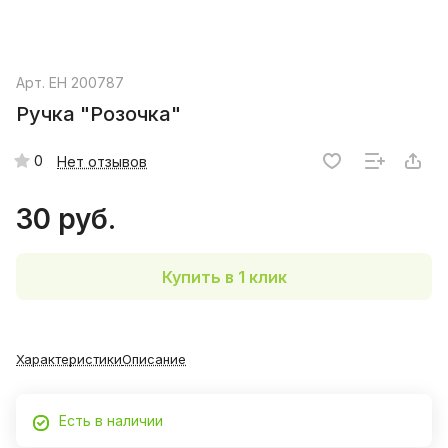
Арт.
EH 200787
Ручка "Розочка"
0
Нет отзывов
30 руб.
Купить в 1 клик
Характеристики
Описание
Есть в наличии