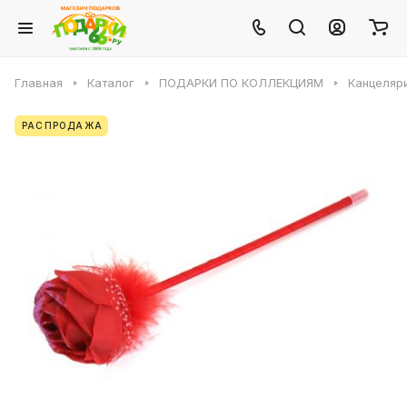
Главная
Каталог
ПОДАРКИ ПО КОЛЛЕКЦИЯМ
Канцеляр
РАСПРОДАЖА