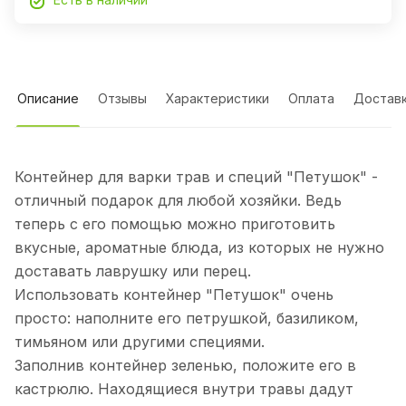
Описание
Отзывы
Характеристики
Оплата
Достав
Контейнер для варки трав и специй "Петушок" -
отличный подарок для любой хозяйки. Ведь
теперь с его помощью можно приготовить
вкусные, ароматные блюда, из которых не нужно
доставать лаврушку или перец.
Использовать контейнер "Петушок" очень
просто: наполните его петрушкой, базиликом,
тимьяном или другими специями.
Заполнив контейнер зеленью, положите его в
кастрюлю. Находящиеся внутри травы дадут