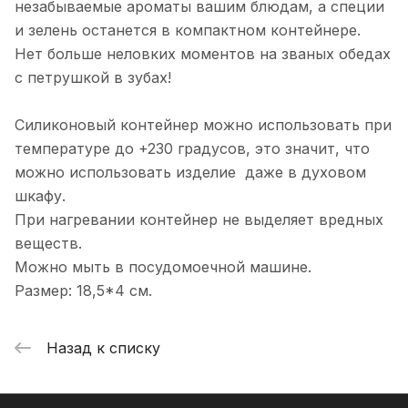
незабываемые ароматы вашим блюдам, а специи
и зелень останется в компактном контейнере.
Нет больше неловких моментов на званых обедах
с петрушкой в зубах!
Силиконовый контейнер можно использовать при
температуре до +230 градусов, это значит, что
можно использовать изделие даже в духовом
шкафу.
При нагревании контейнер не выделяет вредных
веществ.
Можно мыть в посудомоечной машине.
Размер: 18,5*4 см.
Назад к списку