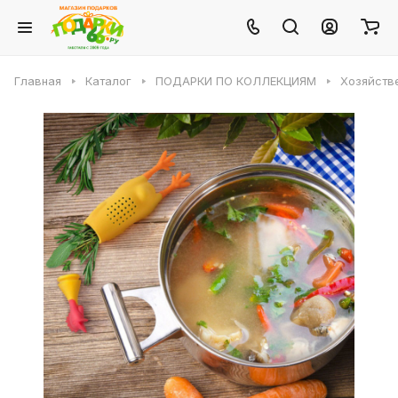
Главная
Каталог
ПОДАРКИ ПО КОЛЛЕКЦИЯМ
Хозяйств