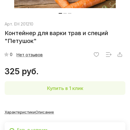
Арт.
EH 201210
Контейнер для варки трав и специй
"Петушок"
0
Нет отзывов
325 руб.
Купить в 1 клик
Характеристики
Описание
Есть в наличии