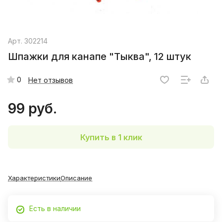
Арт.
302214
Шпажки для канапе "Тыква", 12 штук
0
Нет отзывов
99 руб.
Купить в 1 клик
Характеристики
Описание
Есть в наличии