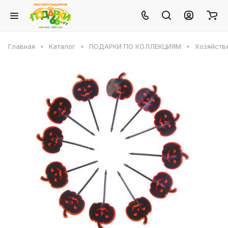
Главная
Каталог
ПОДАРКИ ПО КОЛЛЕКЦИЯМ
Хозяйств