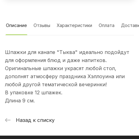
Описание
Отзывы
Характеристики
Оплата
Достав
Шпажки для канапе "Тыква" идеально подойдут
для оформления блюд и даже напитков.
Оригинальные шпажки украсят любой стол,
дополнят атмосферу праздника Хэллоуина или
любой другой тематической вечеринки!
В упаковке 12 шпажек.
Длина 9 см.
Назад к списку