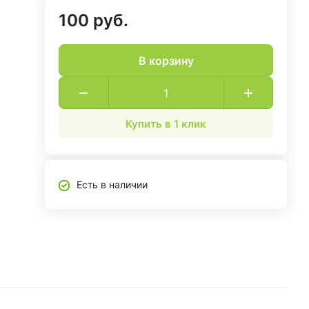
100 руб.
В корзину
Купить в 1 клик
Есть в наличии