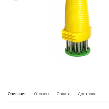
Описание
Отзывы
Оплата
Доставка