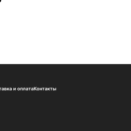
тавка и оплата
Контакты