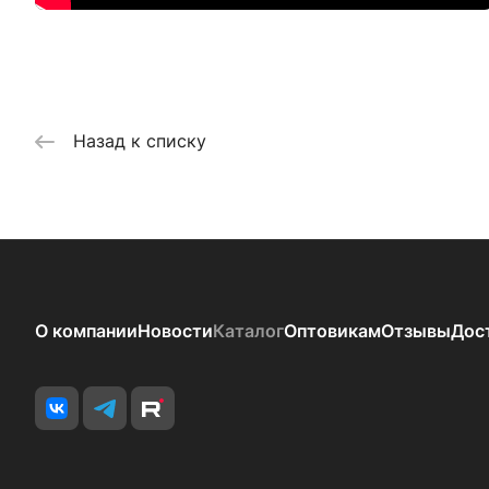
Назад к списку
О компании
Новости
Каталог
Оптовикам
Отзывы
Дос