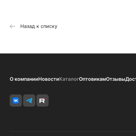
Назад к списку
О компании
Новости
Каталог
Оптовикам
Отзывы
Дос