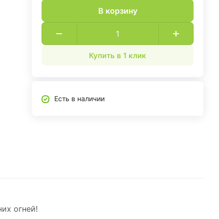
В корзину
Купить в 1 клик
Есть в наличии
их огней!