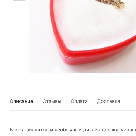
Описание
Отзывы
Оплата
Доставка
Блеск фианитов и необычный дизайн делают украше