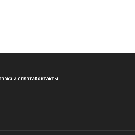
тавка и оплата
Контакты