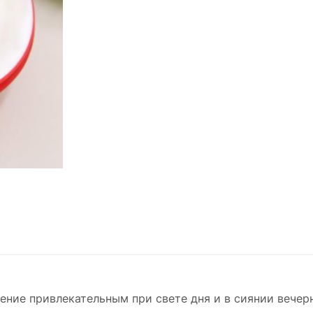
ние привлекательным при свете дня и в сиянии вечерн