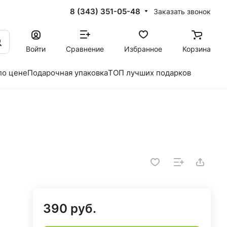
8 (343) 351-05-48
Заказать звонок
Войти
Сравнение
Избранное
Корзина
по цене
Подарочная упаковка
ТОП лучших подарков
390 руб.