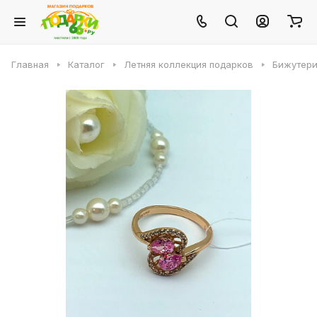
Главная
Каталог
Летняя коллекция подарков
Бижутери