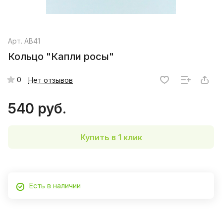
Арт.
AB41
Кольцо "Капли росы"
0
Нет отзывов
540 руб.
Купить в 1 клик
Есть в наличии