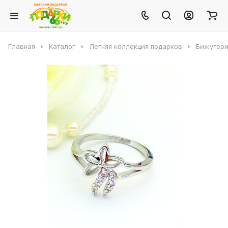
Главная
Каталог
Летняя коллекция подарков
Бижутери