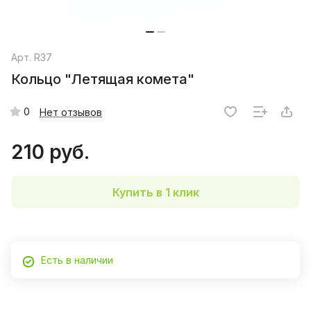
Арт.
R37
Кольцо "Летящая комета"
0
Нет отзывов
210 руб.
Купить в 1 клик
Есть в наличии