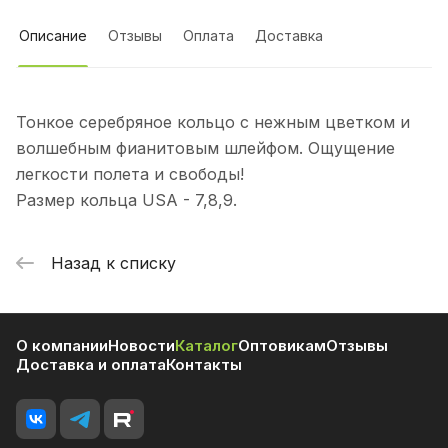
Описание
Отзывы
Оплата
Доставка
Тонкое серебряное кольцо с нежным цветком и
волшебным фианитовым шлейфом. Ощущение
легкости полета и свободы!
Размер кольца USA - 7,8,9.
Назад к списку
О компании
Новости
Каталог
Оптовикам
Отзывы
Доставка и оплата
Контакты