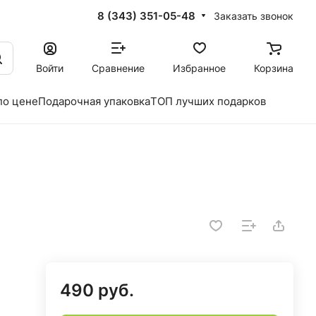
8 (343) 351-05-48
Заказать звонок
Войти
Сравнение
Избранное
Корзина
по цене
Подарочная упаковка
ТОП лучших подарков
490 руб.