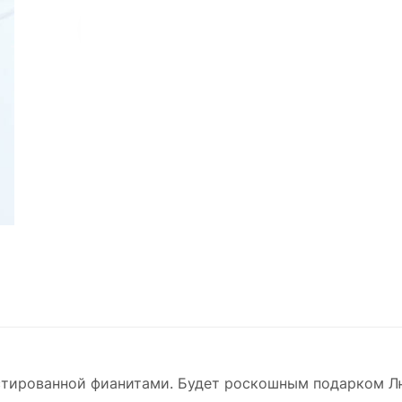
устированной фианитами. Будет роскошным подарком Л