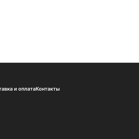
тавка и оплата
Контакты