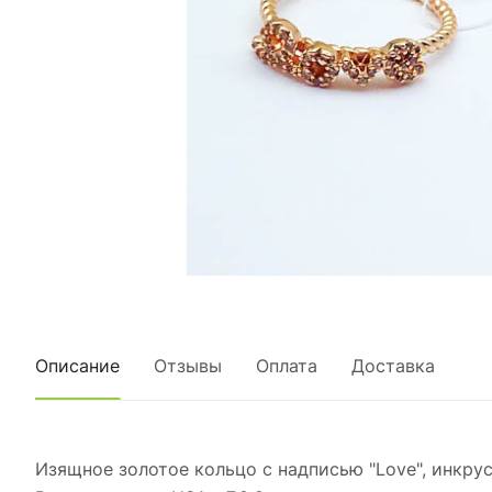
Описание
Отзывы
Оплата
Доставка
Изящное золотое кольцо с надписью "Love", инкр