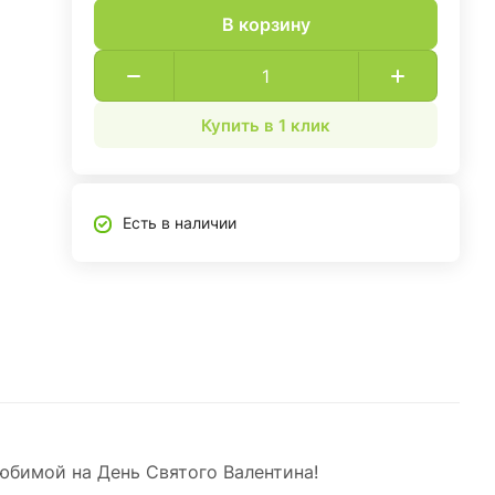
В корзину
Купить в 1 клик
Есть в наличии
юбимой на День Святого Валентина!