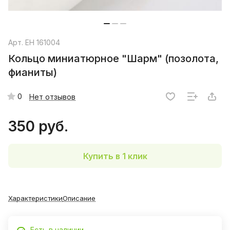
Арт.
EH 161004
Кольцо миниатюрное "Шарм" (позолота,
фианиты)
0
Нет отзывов
350 руб.
Купить в 1 клик
Характеристики
Описание
Есть в наличии