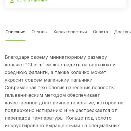
Описание
Отзывы
Характеристики
Оплата
Достав
Благодаря своему миниатюрному размеру
колечко "Charm" можно надеть на верхнюю и
среднюю фаланги, а также колечко может
украсит совсем маленькие пальчики.
Современная технология нанесения позолоты
гальваническим методом обеспечивает
качественное долговечное покрытие, которое не
подвержено истиранию и не растрескается от
перепадов температуры. Кольцо под золото
инкрустировано выращенными на специальных