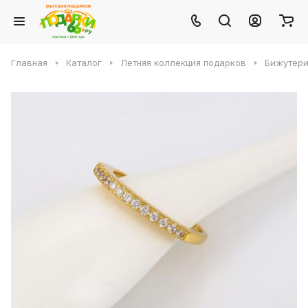
Главная
Каталог
Летняя коллекция подарков
Бижутери