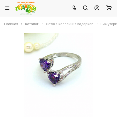
Главная
Каталог
Летняя коллекция подарков
Бижутери