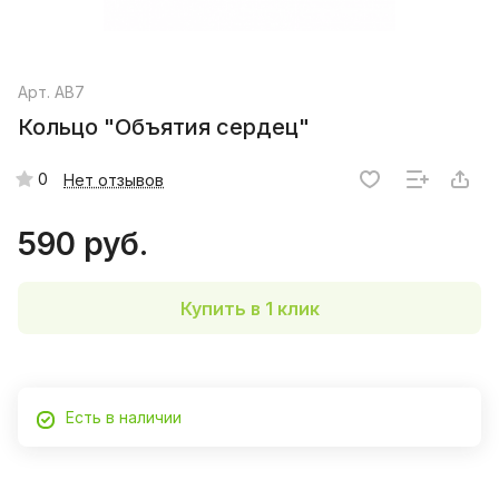
Арт.
AB7
Кольцо "Объятия сердец"
0
Нет отзывов
590 руб.
Купить в 1 клик
Есть в наличии