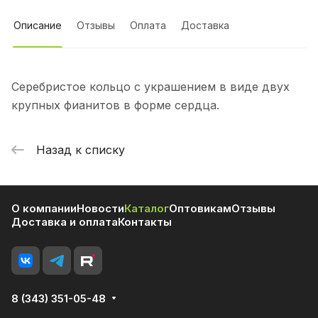
Описание
Отзывы
Оплата
Доставка
Серебристое кольцо с украшением в виде двух
крупных фианитов в форме сердца.
Назад к списку
О компании
Новости
Каталог
Оптовикам
Отзывы
Доставка и оплата
Контакты
8 (343) 351-05-48