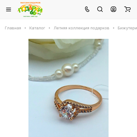
Главная
Каталог
Летняя коллекция подарков
Бижутери