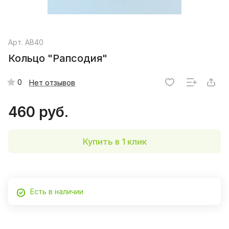
Арт.
AB40
Кольцо "Рапсодия"
0
Нет отзывов
460 руб.
Купить в 1 клик
Есть в наличии