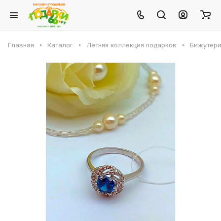
Главная
Каталог
Летняя коллекция подарков
Бижутери