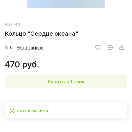
Арт.
R11
Кольцо "Сердце океана"
0
Нет отзывов
470 руб.
Купить в 1 клик
Есть в наличии