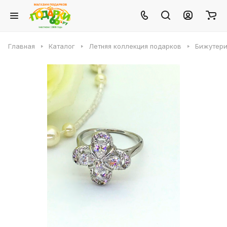
Главная
Каталог
Летняя коллекция подарков
Бижутери