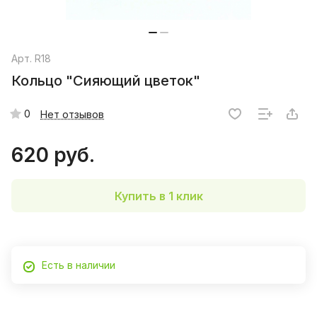
Арт.
R18
Кольцо "Сияющий цветок"
0
Нет отзывов
620 руб.
Купить в 1 клик
Есть в наличии