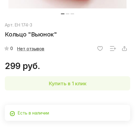
Арт.
EH 174-3
Кольцо "Вьюнок"
0
Нет отзывов
299 руб.
Купить в 1 клик
Есть в наличии