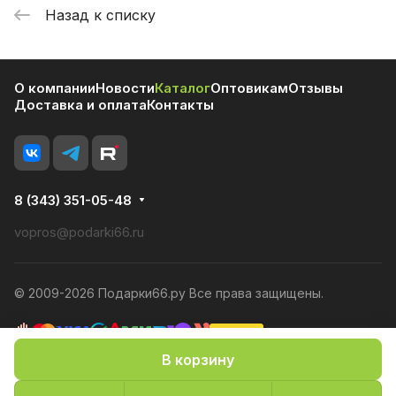
Назад к списку
О компании
Новости
Каталог
Оптовикам
Отзывы
Доставка и оплата
Контакты
8 (343) 351-05-48
vopros@podarki66.ru
© 2009-2026 Подарки66.ру Все права защищены.
В корзину
Политика конфиденциальности
Оферта
Конфиденциальность cookies