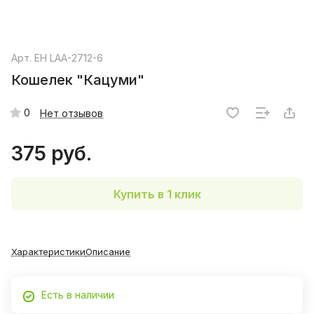
Арт.
EH LAA-2712-6
Кошелек "Кацуми"
0
Нет отзывов
375 руб.
Купить в 1 клик
Характеристики
Описание
Есть в наличии