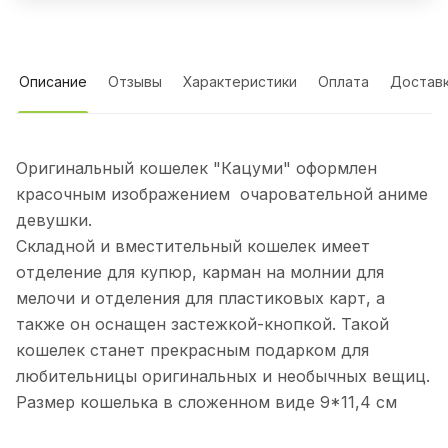
Описание
Отзывы
Характеристики
Оплата
Достав
Оригинальный кошелек "Кацуми" оформлен
красочным изображением очаровательной аниме
девушки.
Складной и вместительный кошелек имеет
отделение для купюр, карман на молнии для
мелочи и отделения для пластиковых карт, а
также он оснащен застежкой-кнопкой. Такой
кошелек станет прекрасным подарком для
любительницы оригинальных и необычных вещиц.
Размер кошелька в сложенном виде 9*11,4 см