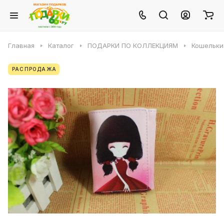
Главная
Каталог
ПОДАРКИ ПО КОЛЛЕКЦИЯМ
Кошельки
РАСПРОДАЖА