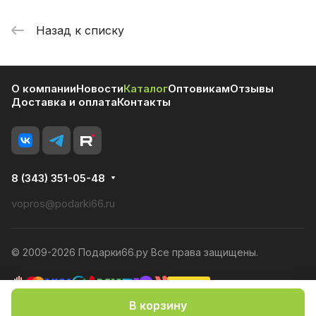
Назад к списку
О компании
Новости
Каталог
Оптовикам
Отзывы
Доставка и оплата
Контакты
8 (343) 351-05-48
vopros@podarki66.ru
© 2009-2026 Подарки66.ру Все права защищены.
В корзину