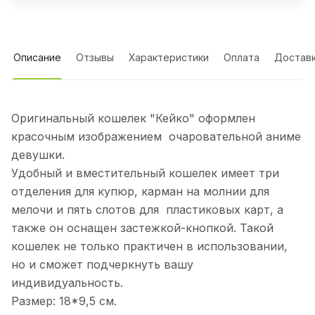
Описание
Отзывы
Характеристики
Оплата
Достав
Оригинальный кошелек "Кейко" оформлен
красочным изображением очаровательной аниме
девушки.
Удобный и вместительный кошелек имеет три
отделения для купюр, карман на молнии для
мелочи и пять слотов для пластиковых карт, а
также он оснащен застежкой-кнопкой. Такой
кошелек не только практичен в использовании,
но и сможет подчеркнуть вашу
индивидуальность.
Размер: 18*9,5 см.