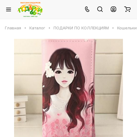
Главная
Каталог
ПОДАРКИ ПО КОЛЛЕКЦИЯМ
Кошельки