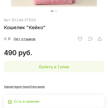
Арт.
EH LAA-271224
Кошелек "Кейко"
0
Нет отзывов
490 руб.
Купить в 1 клик
Характеристики
Описание
Есть в наличии