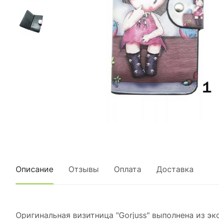
Описание
Отзывы
Оплата
Доставка
Оригинальная визитница "Gorjuss" выполнена из э