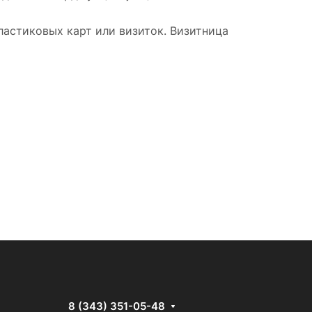
ластиковых карт или визиток. Визитница
8 (343) 351-05-48