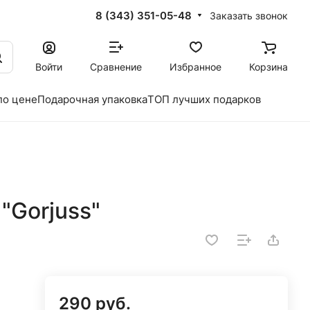
8 (343) 351-05-48
Заказать звонок
Войти
Сравнение
Избранное
Корзина
по цене
Подарочная упаковка
ТОП лучших подарков
"Gorjuss"
290 руб.