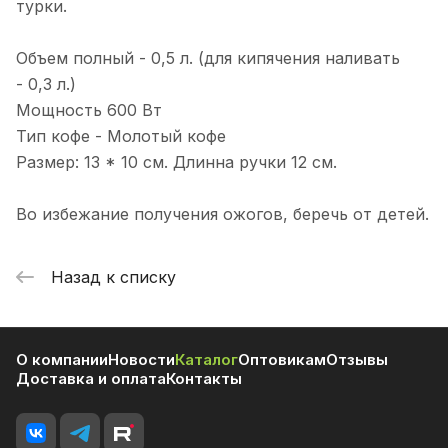
турки.
Объем полный - 0,5 л. (для кипячения наливать
- 0,3 л.)
Мощность 600 Вт
Тип кофе - Молотый кофе
Размер: 13 * 10 см. Длинна ручки 12 см.
Во избежание получения ожогов, беречь от детей.
Назад к списку
О компании
Новости
Каталог
Оптовикам
Отзывы
Доставка и оплата
Контакты