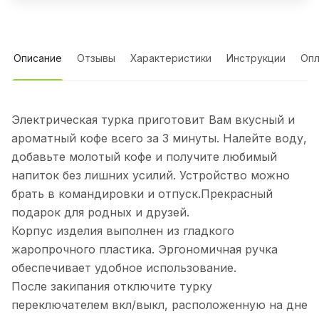
Описание
Отзывы
Характеристики
Инструкции
Опл
Электрическая турка приготовит Вам вкусный и
ароматный кофе всего за 3 минуты. Налейте воду,
добавьте молотый кофе и получите любимый
напиток без лишних усилий. Устройство можно
брать в командировки и отпуск.Прекрасный
подарок для родных и друзей.
Корпус изделия выполнен из гладкого
жаропрочного пластика. Эргономичная ручка
обеспечивает удобное использование.
После закипания отключите турку
переключателем вкл/выкл, расположенную на дне