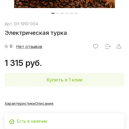
Арт.
EH 1910-004
Электрическая турка
0
Нет отзывов
1 315 руб.
Купить в 1 клик
Характеристики
Описание
Есть в наличии