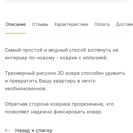
Описание
Отзывы
Характеристики
Оплата
Достав
Самый простой и модный способ взглянуть на
интерьер по-новому - коврик с иллюзией.
Трехмерный рисунок 3D ковра способен удивить
и превратить Вашу квартиру в нечто
необыкновенное.
Обратная сторона коврика прорезинена, что
позволяет надежно фиксировать ковер.
Назад к списку