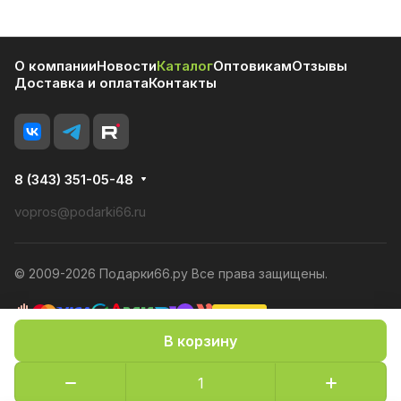
О компании
Новости
Каталог
Оптовикам
Отзывы
Доставка и оплата
Контакты
8 (343) 351-05-48
vopros@podarki66.ru
© 2009-2026 Подарки66.ру Все права защищены.
В корзину
Политика конфиденциальности
Оферта
Конфиденциальность cookies