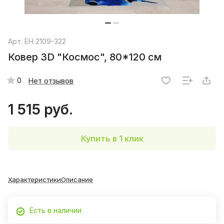
Арт.
EH 2109-322
Ковер 3D "Космос", 80*120 см
0
Нет отзывов
1 515 руб.
Купить в 1 клик
Характеристики
Описание
Есть в наличии