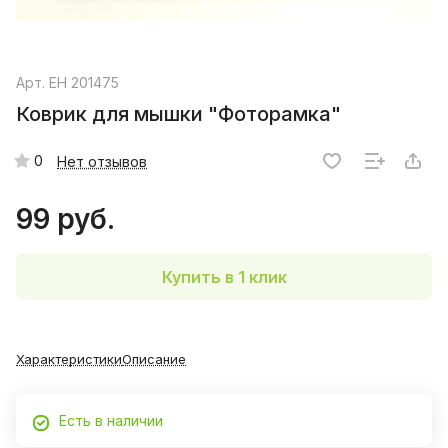
Арт.
EH 201475
Коврик для мышки "Фоторамка"
0
Нет отзывов
99 руб.
Купить в 1 клик
Характеристики
Описание
Есть в наличии