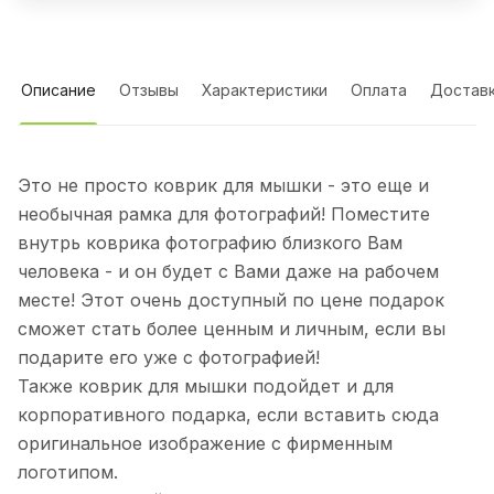
Описание
Отзывы
Характеристики
Оплата
Достав
Это не просто коврик для мышки - это еще и
необычная рамка для фотографий! Поместите
внутрь коврика фотографию близкого Вам
человека - и он будет с Вами даже на рабочем
месте! Этот очень доступный по цене подарок
сможет стать более ценным и личным, если вы
подарите его уже с фотографией!
Также коврик для мышки подойдет и для
корпоративного подарка, если вставить сюда
оригинальное изображение с фирменным
логотипом.