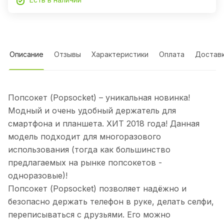
Описание
Отзывы
Характеристики
Оплата
Достав
Попсокет (Popsocket) – уникальная новинка!
Модный и очень удобный держатель для
смартфона и планшета. ХИТ 2018 года! Данная
модель подходит для многоразового
использования (тогда как большинство
предлагаемых на рынке попсокетов -
одноразовые)!
Попсокет (Popsocket) позволяет надёжно и
безопасно держать телефон в руке, делать селфи,
переписываться с друзьями. Его можно