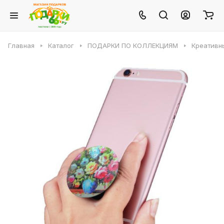
Главная
Каталог
ПОДАРКИ ПО КОЛЛЕКЦИЯМ
Креативн