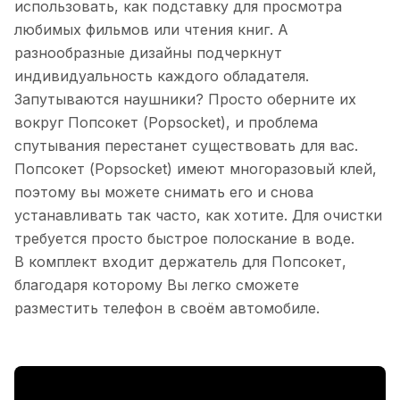
использовать, как подставку для просмотра
любимых фильмов или чтения книг. А
разнообразные дизайны подчеркнут
индивидуальность каждого обладателя.
Запутываются наушники? Просто оберните их
вокруг Попсокет (Popsocket), и проблема
спутывания перестанет существовать для вас.
Попсокет (Popsocket) имеют многоразовый клей,
поэтому вы можете снимать его и снова
устанавливать так часто, как хотите. Для очистки
требуется просто быстрое полоскание в воде.
В комплект входит держатель для Попсокет,
благодаря которому Вы легко сможете
разместить телефон в своём автомобиле.