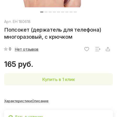
Арт.
EH 180618
Попсокет (держатель для телефона)
многоразовый, с крючком
0
Нет отзывов
165 руб.
Купить в 1 клик
Характеристики
Описание
Есть в наличии