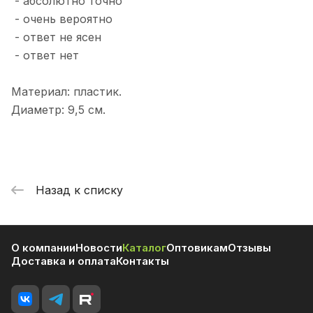
- абсолютно точно
- очень вероятно
- ответ не ясен
- ответ нет
Материал: пластик.
Диаметр: 9,5 см.
Назад к списку
О компании
Новости
Каталог
Оптовикам
Отзывы
Доставка и оплата
Контакты