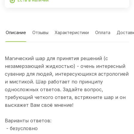
Описание
Отзывы
Характеристики
Оплата
Достав
Магический шар для принятия решений (с
незамерзающей жидкостью) - очень интересный
сувенир для людей, интересующихся астрологией
и мистикой. Шар работает по принципу
односложных ответов. Задайте вопрос,
требующий четкого ответа, встряхните шар и он
выскажет Вам своё мнение!
Варианты ответов:
- безусловно