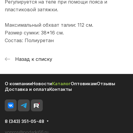
Регулируется на теле при помощи пояса и
пластиковой затяжки.
Максимальный обхват талии: 112 см.
Размер сумки: 38*16 см.
Состав: Полиуретан
Назад к списку
О компании
Новости
Каталог
Оптовикам
Отзывы
Доставка и оплата
Контакты
8 (343) 351-05-48
vopros@podarki66.ru