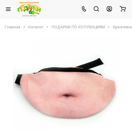
Главная
Каталог
ПОДАРКИ ПО КОЛЛЕКЦИЯМ
Креативн