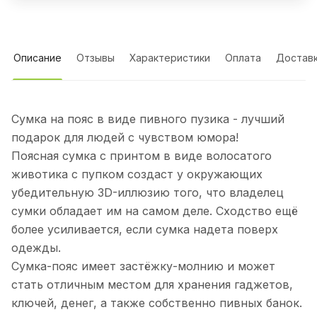
Описание
Отзывы
Характеристики
Оплата
Достав
Сумка на пояс в виде пивного пузика - лучший
подарок для людей с чувством юмора!
Поясная сумка с принтом в виде волосатого
животика с пупком создаст у окружающих
убедительную 3D-иллюзию того, что владелец
сумки обладает им на самом деле. Сходство ещё
более усиливается, если сумка надета поверх
одежды.
Сумка-пояс имеет застёжку-молнию и может
стать отличным местом для хранения гаджетов,
ключей, денег, а также собственно пивных банок.