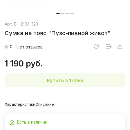
Арт.
EH 2103-323
Сумка на пояс "Пузо-пивной живот"
0
Нет отзывов
1 190 руб.
Купить в 1 клик
Характеристики
Описание
Есть в наличии