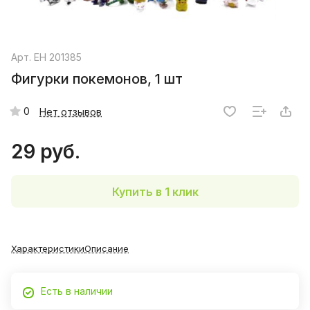
Арт.
EH 201385
Фигурки покемонов, 1 шт
0
Нет отзывов
29 руб.
Купить в 1 клик
Характеристики
Описание
Есть в наличии