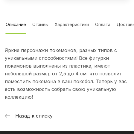
Описание
Отзывы
Характеристики
Оплата
Достав
Яркие персонажи покемонов, разных типов с
уникальными способностями! Все фигурки
покемонов выполнены из пластика, имеют
небольшой размер от 2,5 до 4 см, что позволит
поместить покемона в ваш покебол. Теперь у вас
есть возможность собрать свою уникальную
коллекцию!
Назад к списку