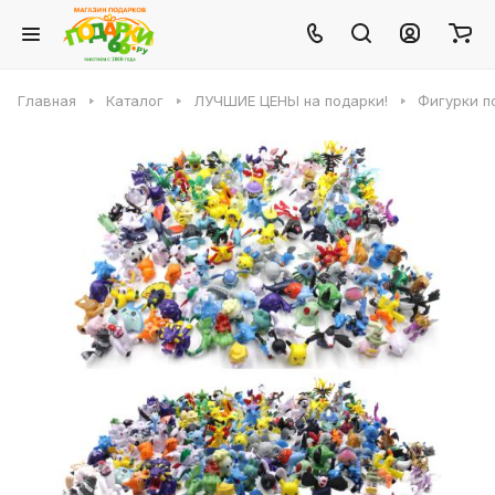
Главная
Каталог
ЛУЧШИЕ ЦЕНЫ на подарки!
Фигурки п