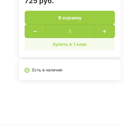
725 руб.
В корзину
Купить в 1 клик
Есть в наличии