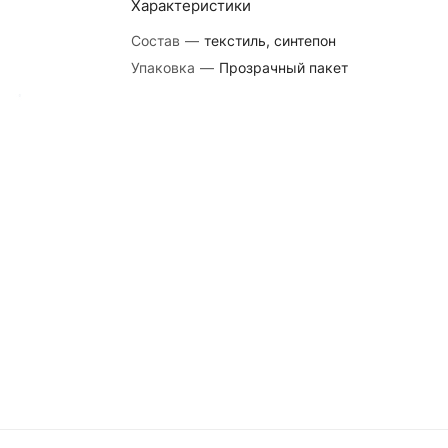
Характеристики
Состав
—
текстиль, синтепон
Упаковка
—
Прозрачный пакет