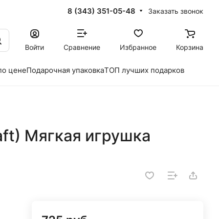
8 (343) 351-05-48
Заказать звонок
Войти
Сравнение
Избранное
Корзина
по цене
Подарочная упаковка
ТОП лучших подарков
ft) Мягкая игрушка