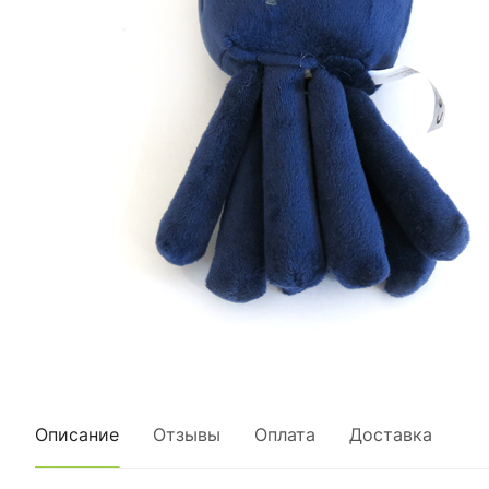
Описание
Отзывы
Оплата
Доставка