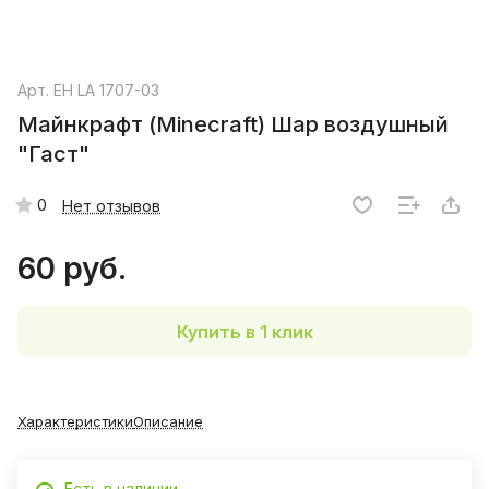
Арт.
EH LA 1707-03
Майнкрафт (Minecraft) Шар воздушный
"Гаст"
0
Нет отзывов
60 руб.
Купить в 1 клик
Характеристики
Описание
Есть в наличии