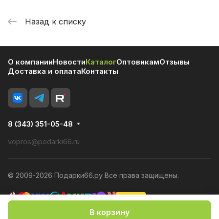
Назад к списку
О компании
Новости
Каталог
Оптовикам
Отзывы
Доставка и оплата
Контакты
8 (343) 351-05-48
vopros@podarki66.ru
© 2009-2026 Подарки66.ру Все права защищены.
В корзину