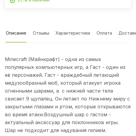
Описание
Отзывы
Характеристики
Оплата
Достав
Minecraft (Майнкрафт) - одна из самых
популярных компьютерных игр, а Гаст - один из
её персонажей. Гаст - враждебный летающий
медузообразный моб, который атакует игрока
огненными шарами, а с нижней части тела
свисает 9 щупалец. Он летает по Нижнему миру с
закрытыми глазами и ртом, которые открываются
во время атаки.Воздушный шар с гастом -
актуальный аксессуар для поклонников игры.
Шар не подходит для надувания гелием.