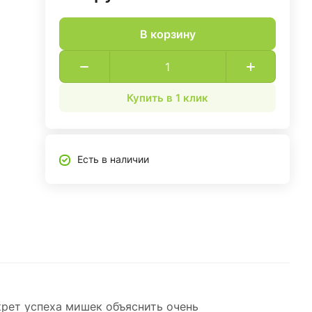
В корзину
Купить в 1 клик
Есть в наличии
крет успеха мишек объяснить очень