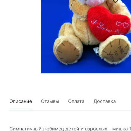
Описание
Отзывы
Оплата
Доставка
Симпатичный любимец детей и взрослых - мишка Те