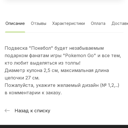
Описание
Отзывы
Характеристики
Оплата
Достав
Подвеска "Покебол" будет незабываемым
подарком фанатам игры "Pokemon Go" и все тем,
кто любит выделяться из толпы!
Диаметр кулона 2,5 см, максимальная длина
цепочки 27 см.
Пожалуйста, укажите желаемый дизайн (№ 1,2,..)
в комментарии к заказу.
Назад к списку