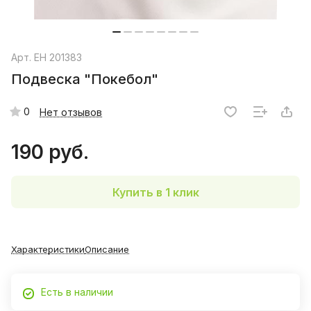
Арт.
EH 201383
Подвеска "Покебол"
0
Нет отзывов
190 руб.
Купить в 1 клик
Характеристики
Описание
Есть в наличии