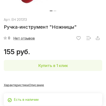
Арт.
EH 201313
Ручка-инструмент "Ножницы"
0
Нет отзывов
155 руб.
Купить в 1 клик
Характеристики
Описание
Есть в наличии