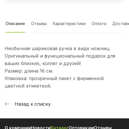
Описание
Отзывы
Характеристики
Оплата
Достав
Необычная шариковая ручка в виде ножниц.
Оригинальный и функциональный подарок для
ваших близких, коллег и друзей!
Размер: длина 16 см.
Упаковка: прозрачный пакет с фирменной
цветной этикеткой.
Назад к списку
О компании
Новости
Каталог
Оптовикам
Отзывы