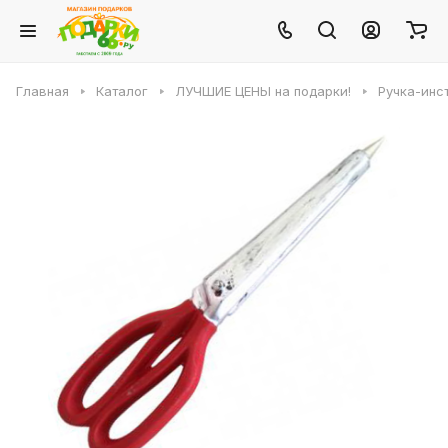
Главная
Каталог
ЛУЧШИЕ ЦЕНЫ на подарки!
Ручка-инс