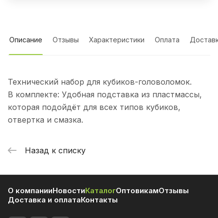
Описание
Отзывы
Характеристики
Оплата
Достав
Технический набор для кубиков-головоломок.
В комплекте: Удобная подставка из пластмассы,
которая подойдёт для всех типов кубиков,
отвертка и смазка.
Назад к списку
О компании
Новости
Каталог
Оптовикам
Отзывы
Доставка и оплата
Контакты