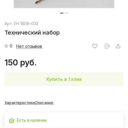
Арт.
EH 1808-032
Технический набор
0
Нет отзывов
150 руб.
Купить в 1 клик
Характеристики
Описание
Есть в наличии