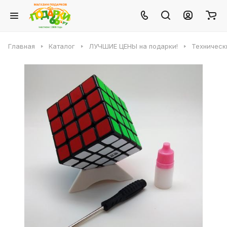
Главная
Каталог
ЛУЧШИЕ ЦЕНЫ на подарки!
Техническ