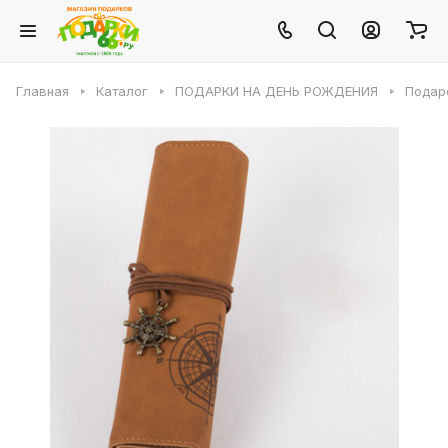
Главная
Каталог
ПОДАРКИ НА ДЕНЬ РОЖДЕНИЯ
Подар