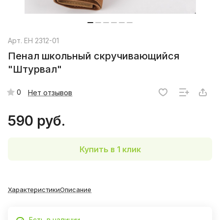
Арт.
EH 2312-01
Пенал школьный скручивающийся
"Штурвал"
0
Нет отзывов
590 руб.
Купить в 1 клик
Характеристики
Описание
Есть в наличии