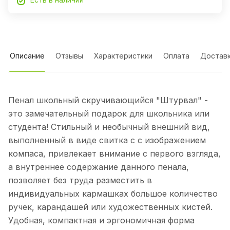
Описание
Отзывы
Характеристики
Оплата
Достав
Пенал школьный скручивающийся "Штурвал" -
это замечательный подарок для школьника или
студента! Стильный и необычный внешний вид,
выполненный в виде свитка с с изображением
компаса, привлекает внимание с первого взгляда,
а внутреннее содержание данного пенала,
позволяет без труда разместить в
индивидуальных кармашках большое количество
ручек, карандашей или художественных кистей.
Удобная, компактная и эргономичная форма