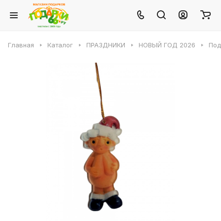
Главная
Каталог
ПРАЗДНИКИ
НОВЫЙ ГОД 2026
Под