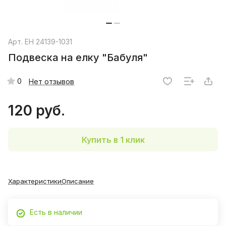
Арт.
EH 24139-1031
Подвеска на елку "Бабуля"
0
Нет отзывов
120 руб.
Купить в 1 клик
Характеристики
Описание
Есть в наличии