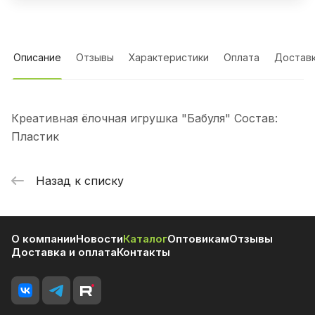
Описание
Отзывы
Характеристики
Оплата
Достав
Креативная ёлочная игрушка "Бабуля" Состав:
Пластик
Назад к списку
О компании
Новости
Каталог
Оптовикам
Отзывы
Доставка и оплата
Контакты