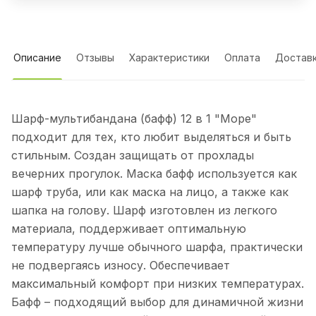
Описание
Отзывы
Характеристики
Оплата
Достав
Шарф-мультибандана (бафф) 12 в 1 "Море"
подходит для тех, кто любит выделяться и быть
стильным. Создан защищать от прохлады
вечерних прогулок. Маска бафф используется как
шарф труба, или как маска на лицо, а также как
шапка на голову. Шарф изготовлен из легкого
материала, поддерживает оптимальную
температуру лучше обычного шарфа, практически
не подвергаясь износу. Обеспечивает
максимальный комфорт при низких температурах.
Бафф – подходящий выбор для динамичной жизни