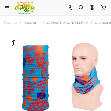
Главная
Каталог
ПОДАРКИ ПО КОЛЛЕКЦИЯМ
Одежда и