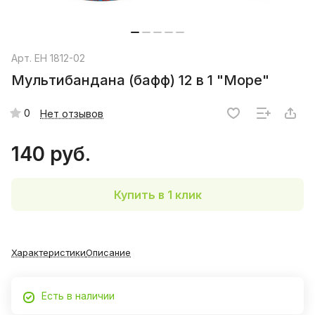
Арт.
EH 1812-02
Мультибандана (бафф) 12 в 1 "Море"
0
Нет отзывов
140 руб.
Купить в 1 клик
Характеристики
Описание
Есть в наличии