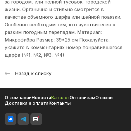
за городом, или полной тусовок, городской
жизни. Органично и стильно смотрится в
качестве объемного шарфа или шейной повязки.
Особенно необходим тем, кто чувствителен к
резким погодным перепадам. Материал:
Микрофибра Размер: 39*25 см Пожалуйста,
укажите в комментариях номер понравившегося
щарфа (№1, №2, №3, №4)
Назад к списку
О компании
Новости
Каталог
Оптовикам
Отзывы
Доставка и оплата
Контакты