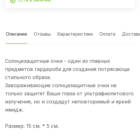
Описание
Отзывы
Характеристики
Оплата
Достав
Солнцезащитные очки - один из главных
предметов гардероба для создания потрясающе
стильного образа.
Завораживающие солнцезащитные очки не
только защитят Ваши глаза от ультрафиолетового
излучения, но и создадут неповторимый и яркий
имидж.
Размер: 15 см. * 5 см.