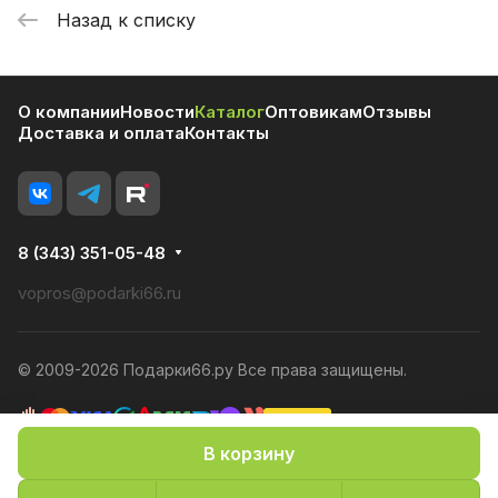
Назад к списку
О компании
Новости
Каталог
Оптовикам
Отзывы
Доставка и оплата
Контакты
8 (343) 351-05-48
vopros@podarki66.ru
© 2009-2026 Подарки66.ру Все права защищены.
В корзину
Политика конфиденциальности
Оферта
Конфиденциальность cookies