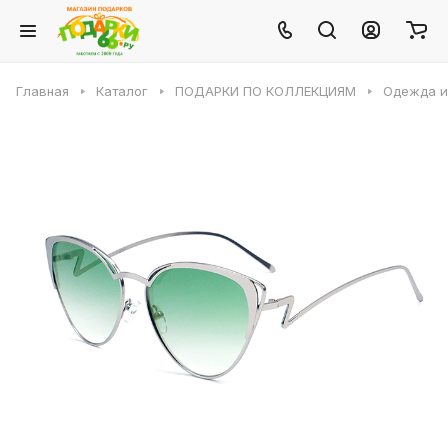
Главная
Каталог
ПОДАРКИ ПО КОЛЛЕКЦИЯМ
Одежда и