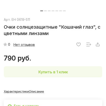
Арт.
EH 0619-511
Очки солнцезащитные "Кошачий глаз", с
цветными линзами
0
Нет отзывов
790 руб.
Купить в 1 клик
Характеристики
Описание
Есть в наличии