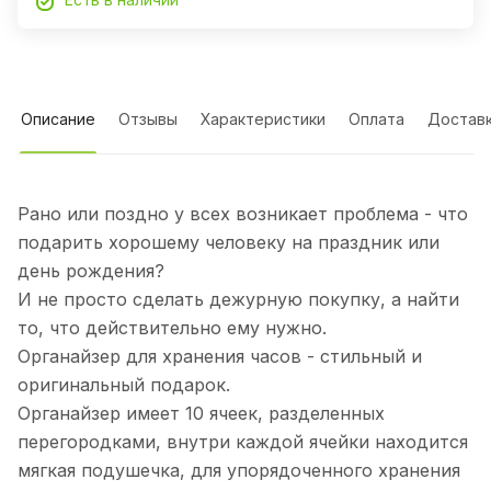
Описание
Отзывы
Характеристики
Оплата
Достав
Рано или поздно у всех возникает проблема - что
подарить хорошему человеку на праздник или
день рождения?
И не просто сделать дежурную покупку, а найти
то, что действительно ему нужно.
Органайзер для хранения часов - стильный и
оригинальный подарок.
Органайзер имеет 10 ячеек, разделенных
перегородками, внутри каждой ячейки находится
мягкая подушечка, для упорядоченного хранения