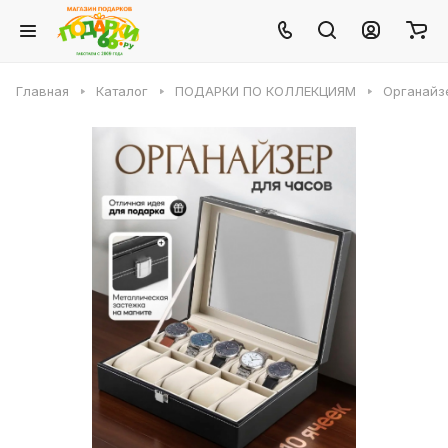
Главная
Каталог
ПОДАРКИ ПО КОЛЛЕКЦИЯМ
Органайз