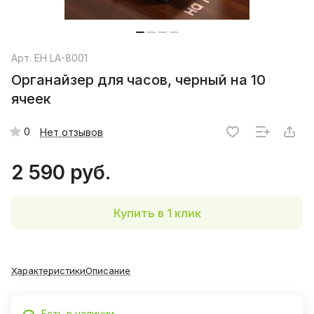
Арт.
EH LA-8001
Органайзер для часов, черный на 10
ячеек
0
Нет отзывов
2 590 руб.
Купить в 1 клик
Характеристики
Описание
Есть в наличии