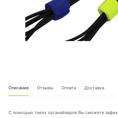
Описание
Отзывы
Оплата
Доставка
С помощью таких органайзеров Вы сможете зафикси