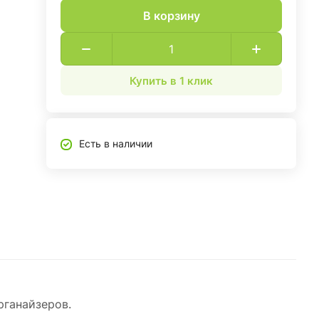
В корзину
Купить в 1 клик
Есть в наличии
рганайзеров.