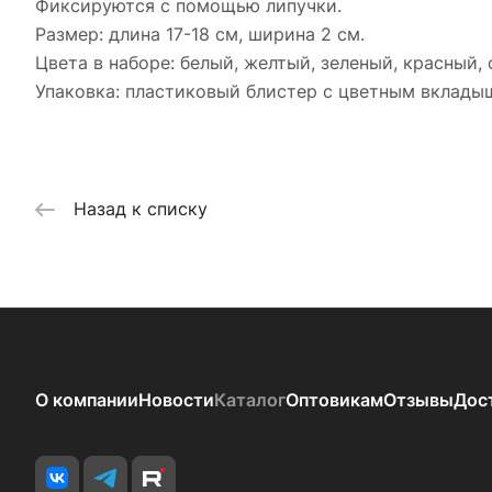
Фиксируются с помощью липучки.
Размер: длина 17-18 см, ширина 2 см.
Цвета в наборе: белый, желтый, зеленый, красный,
Упаковка: пластиковый блистер с цветным вклады
Назад к списку
О компании
Новости
Каталог
Оптовикам
Отзывы
Дос