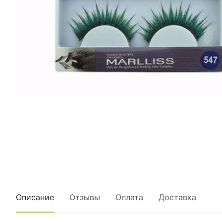
Описание
Отзывы
Оплата
Доставка