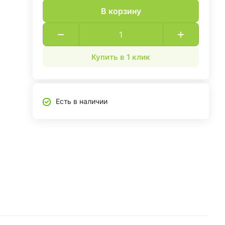
В корзину
Купить в 1 клик
Есть в наличии