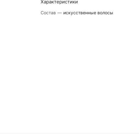
Характеристики
Состав
—
искусственные волосы