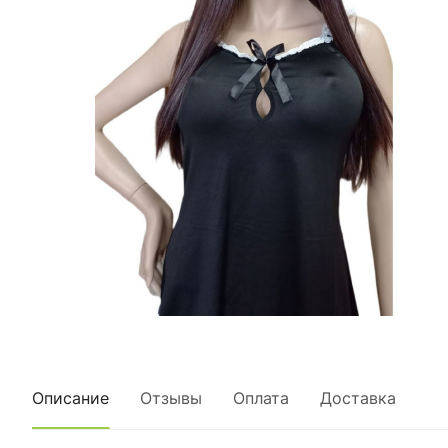
Описание
Отзывы
Оплата
Доставка