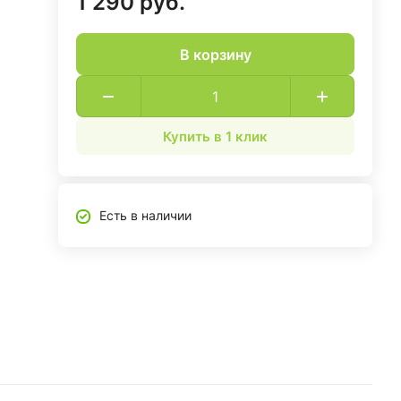
1 290 руб.
В корзину
Купить в 1 клик
Есть в наличии