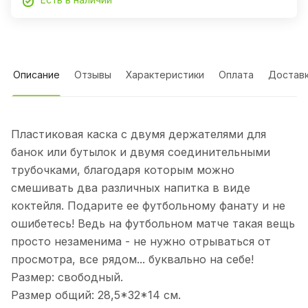
Описание
Отзывы
Характеристики
Оплата
Достав
Пластиковая каска с двумя держателями для
банок или бутылок и двумя соединительными
трубочками, благодаря которым можно
смешивать два различных напитка в виде
коктейля. Подарите ее футбольному фанату и не
ошибетесь! Ведь на футбольном матче такая вещь
просто незаменима - не нужно отрываться от
просмотра, все рядом... буквально на себе!
Размер: свободный.
Размер общий: 28,5*32*14 см.