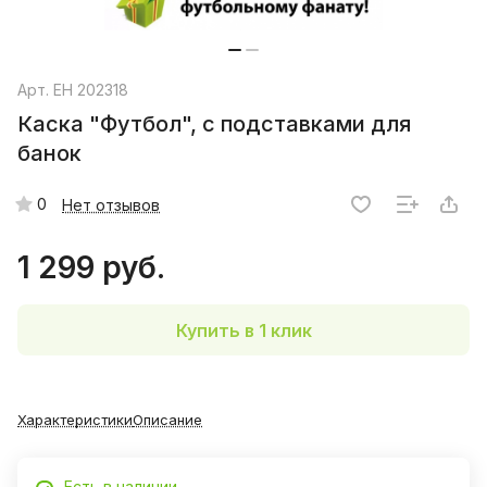
Арт.
EH 202318
Каска "Футбол", с подставками для
банок
0
Нет отзывов
1 299 руб.
Купить в 1 клик
Характеристики
Описание
Есть в наличии