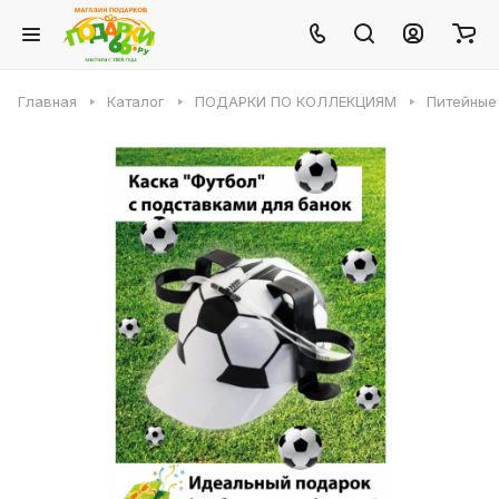
Главная
Каталог
ПОДАРКИ ПО КОЛЛЕКЦИЯМ
Питейные