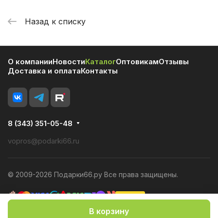
Назад к списку
О компании
Новости
Каталог
Оптовикам
Отзывы
Доставка и оплата
Контакты
8 (343) 351-05-48
vopros@podarki66.ru
© 2009-2026 Подарки66.ру Все права защищены.
В корзину