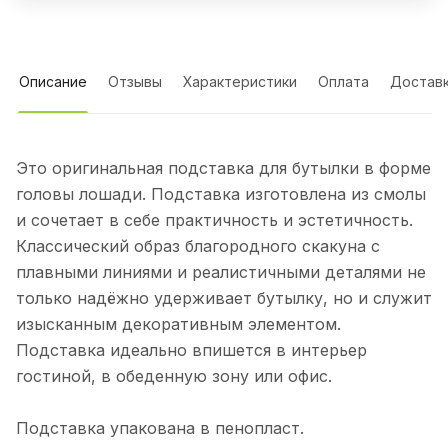
Описание
Отзывы
Характеристики
Оплата
Достав
Это оригинальная подставка для бутылки в форме
головы лошади. Подставка изготовлена из смолы
и сочетает в себе практичность и эстетичность.
Классический образ благородного скакуна с
плавными линиями и реалистичными деталями не
только надёжно удерживает бутылку, но и служит
изысканным декоративным элементом.
Подставка идеально впишется в интерьер
гостиной, в обеденную зону или офис.
Подставка упакована в пенопласт.