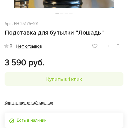
Арт.
EH 25175-101
Подставка для бутылки "Лошадь"
0
Нет отзывов
3 590 руб.
Купить в 1 клик
Характеристики
Описание
Есть в наличии