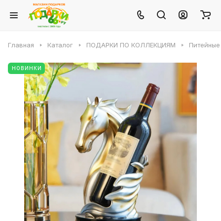
Главная
Каталог
ПОДАРКИ ПО КОЛЛЕКЦИЯМ
Питейные
НОВИНКИ