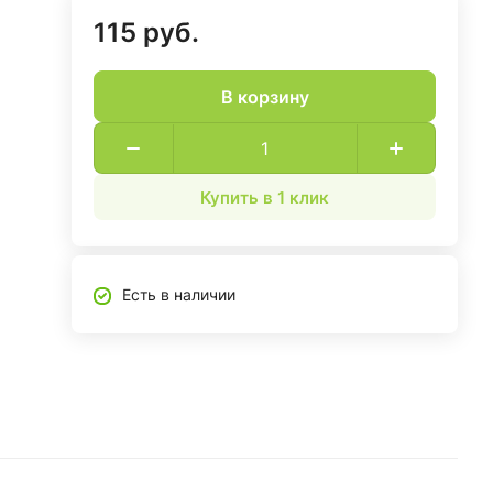
115 руб.
В корзину
Купить в 1 клик
Есть в наличии