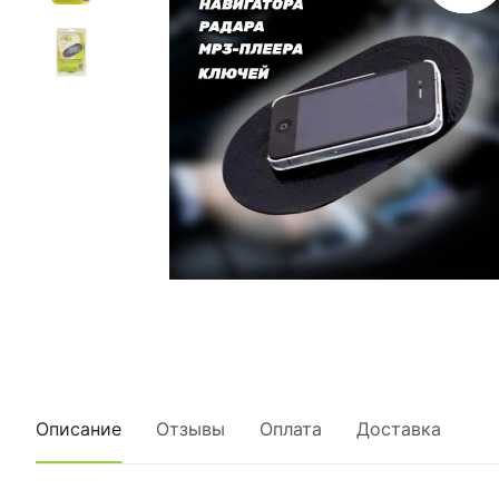
Описание
Отзывы
Оплата
Доставка