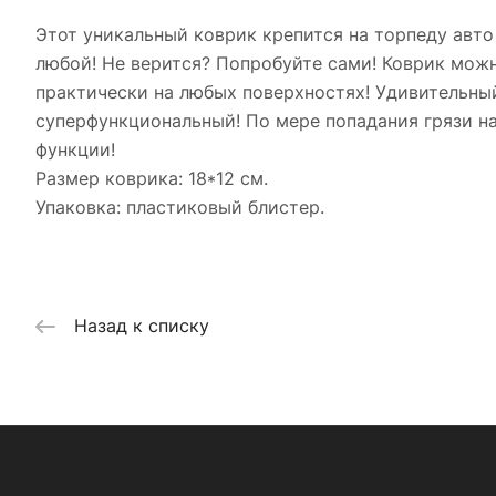
Этот уникальный коврик крепится на торпеду авт
любой! Не верится? Попробуйте сами! Коврик можно
практически на любых поверхностях! Удивительный
суперфункциональный! По мере попадания грязи на
функции!
Размер коврика: 18*12 см.
Упаковка: пластиковый блистер.
Назад к списку