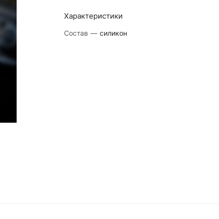
Характеристики
Состав
—
силикон