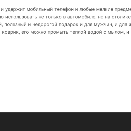
о и удержит мобильный телефон и любые мелкие предм
 использовать не только в автомобиле, но на столике 
, полезный и недорогой подарок и для мужчин, и для
 коврик, его можно промыть теплой водой с мылом, и