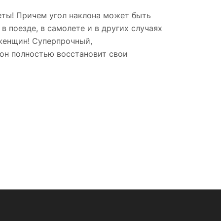
еты! Причем угол наклона может быть
в поезде, в самолете и в других случаях
 женщин! Суперпрочный,
 он полностью восстановит свои