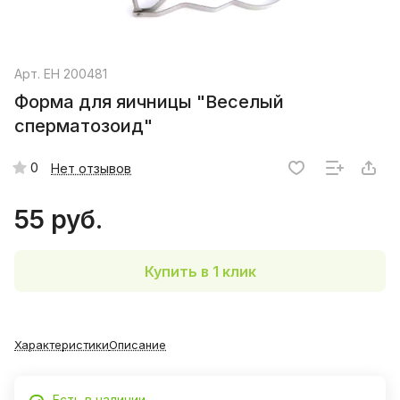
Арт.
EH 200481
Форма для яичницы "Веселый
сперматозоид"
0
Нет отзывов
55 руб.
Купить в 1 клик
Характеристики
Описание
Есть в наличии