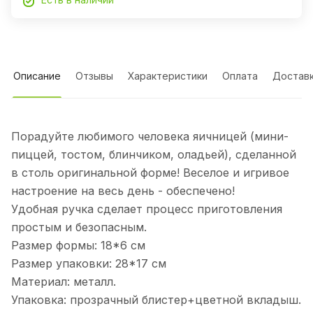
Описание
Отзывы
Характеристики
Оплата
Достав
Порадуйте любимого человека яичницей (мини-
пиццей, тостом, блинчиком, оладьей), сделанной
в столь оригинальной форме! Веселое и игривое
настроение на весь день - обеспечено!
Удобная ручка сделает процесс приготовления
простым и безопасным.
Размер формы: 18*6 см
Размер упаковки: 28*17 см
Материал: металл.
Упаковка: прозрачный блистер+цветной вкладыш.