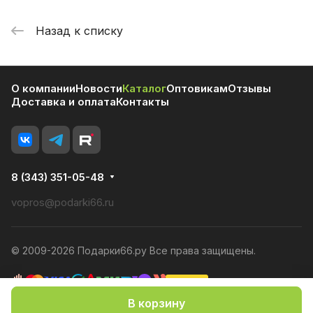
Назад к списку
О компании
Новости
Каталог
Оптовикам
Отзывы
Доставка и оплата
Контакты
8 (343) 351-05-48
vopros@podarki66.ru
© 2009-2026 Подарки66.ру Все права защищены.
В корзину