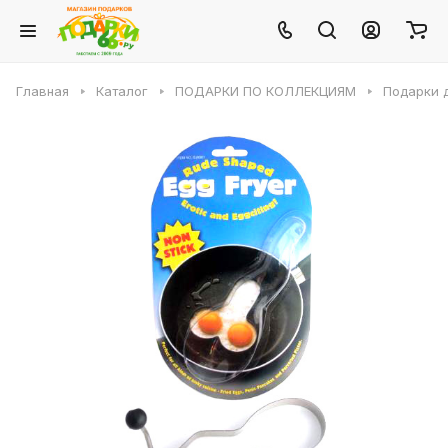
Главная
Каталог
ПОДАРКИ ПО КОЛЛЕКЦИЯМ
Подарки 