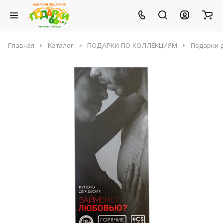
Главная
Каталог
ПОДАРКИ ПО КОЛЛЕКЦИЯМ
Подарки 