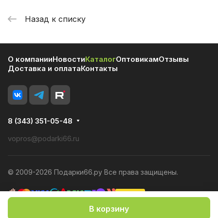
Назад к списку
О компании
Новости
Каталог
Оптовикам
Отзывы
Доставка и оплата
Контакты
8 (343) 351-05-48
vopros@podarki66.ru
© 2009-2026 Подарки66.ру Все права защищены.
В корзину
Политика конфиденциальности
Оферта