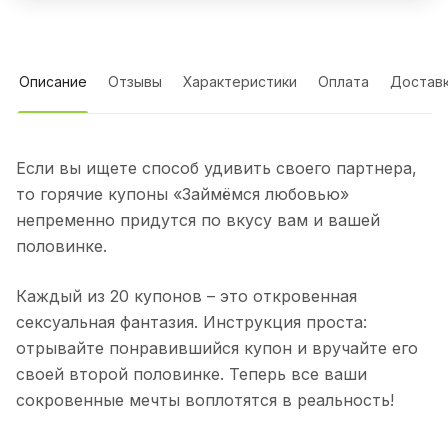
Описание
Отзывы
Характеристики
Оплата
Достав
Если вы ищете способ удивить своего партнера,
то горячие купоны «Займёмся любовью»
непременно придутся по вкусу вам и вашей
половинке.
Каждый из 20 купонов – это откровенная
сексуальная фантазия. Инструкция проста:
отрывайте понравившийся купон и вручайте его
своей второй половинке. Теперь все ваши
сокровенные мечты воплотятся в реальность!