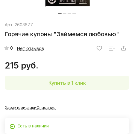
Арт.
2603677
Горячие купоны "Займемся любовью"
0
Нет отзывов
215 руб.
Купить в 1 клик
Характеристики
Описание
Есть в наличии