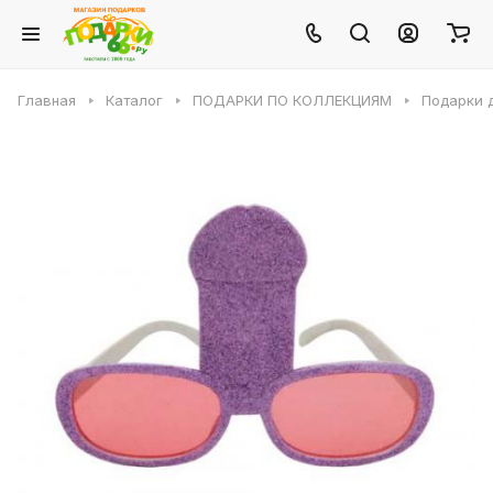
Главная
Каталог
ПОДАРКИ ПО КОЛЛЕКЦИЯМ
Подарки 