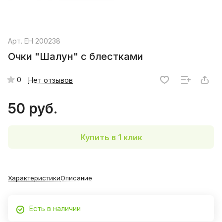
Арт.
EH 200238
Очки "Шалун" с блестками
0
Нет отзывов
50 руб.
Купить в 1 клик
Характеристики
Описание
Есть в наличии