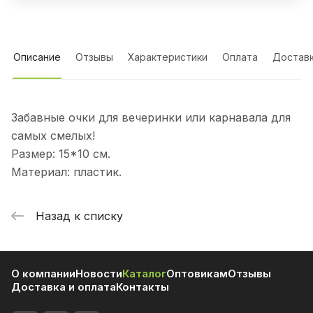
Описание
Отзывы
Характеристики
Оплата
Достав
Забавные очки для вечеринки или карнавала для
самых смелых!
Размер: 15*10 см.
Материал: пластик.
Назад к списку
О компании
Новости
Каталог
Оптовикам
Отзывы
Доставка и оплата
Контакты