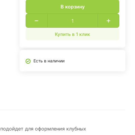
В корзину
Купить в 1 клик
Есть в наличии
, подойдет для оформления клубных