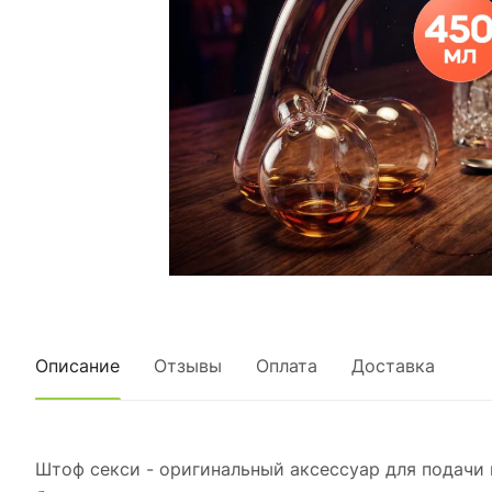
Описание
Отзывы
Оплата
Доставка
Штоф секси - оригинальный аксессуар для подачи 