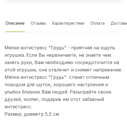
Описание
Отзывы
Характеристики
Оплата
Достав
Мялка-антистресс "Грудь" - приятная на ощупь
игрушка. Если Вы нервничаете, не знаете чем
занять руки, Вам необходимо сосредоточится на
этой игрушке, она отвлечет и снимет напряжение.
Мялка-антистресс "Грудь" станет отличным
поводом для шуток, хорошего настроения и
улыбок близких Вам людей. Разыграйте своих
друзей, коллег, подарив им этот забавный
антистресс.
Размер: диаметр 5,5 см