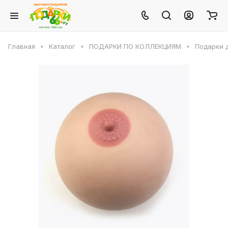
Главная
Каталог
ПОДАРКИ ПО КОЛЛЕКЦИЯМ
Подарки 