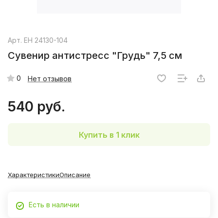
Арт.
EH 24130-104
Сувенир антистресс "Грудь" 7,5 см
0
Нет отзывов
540 руб.
Купить в 1 клик
Характеристики
Описание
Есть в наличии