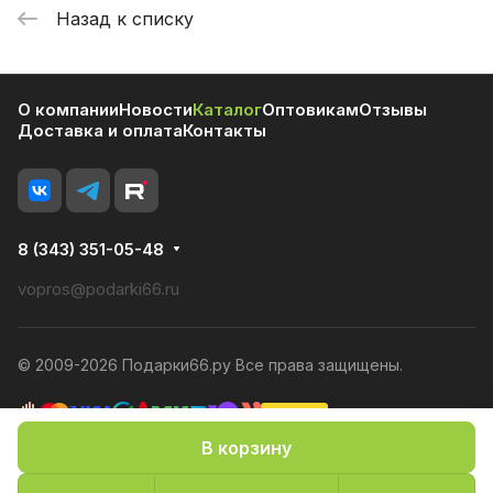
Назад к списку
О компании
Новости
Каталог
Оптовикам
Отзывы
Доставка и оплата
Контакты
8 (343) 351-05-48
vopros@podarki66.ru
© 2009-2026 Подарки66.ру Все права защищены.
В корзину
Политика конфиденциальности
Оферта
Конфиденциальность cookies