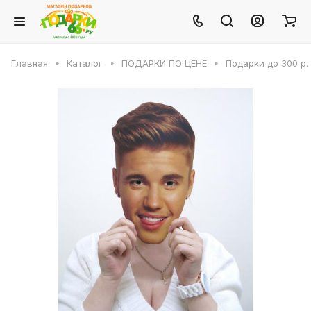
Главная
Каталог
ПОДАРКИ ПО ЦЕНЕ
Подарки до 300 р.