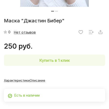
Маска "Джастин Бибер"
0
Нет отзывов
250 руб.
Купить в 1 клик
Характеристики
Описание
Есть в наличии