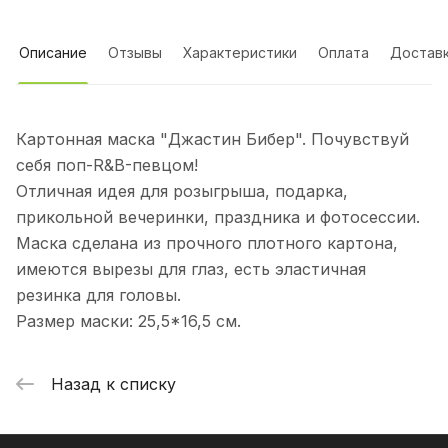
Описание
Отзывы
Характеристики
Оплата
Достав
Картонная маска "Джастин Бибер". Почувствуй
себя поп-R&B-певцом!
Отличная идея для розыгрыша, подарка,
прикольной вечеринки, праздника и фотосессии.
Маска сделана из прочного плотного картона,
имеются вырезы для глаз, есть эластичная
резинка для головы.
Размер маски: 25,5*16,5 см.
Назад к списку