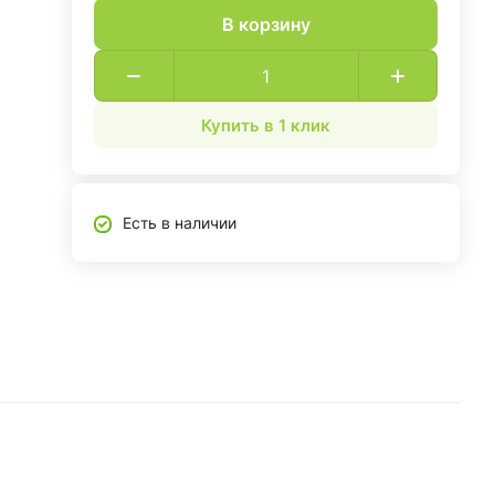
В корзину
Купить в 1 клик
Есть в наличии