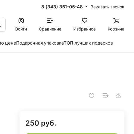
8 (343) 351-05-48
Заказать звонок
Войти
Сравнение
Избранное
Корзина
по цене
Подарочная упаковка
ТОП лучших подарков
250 руб.