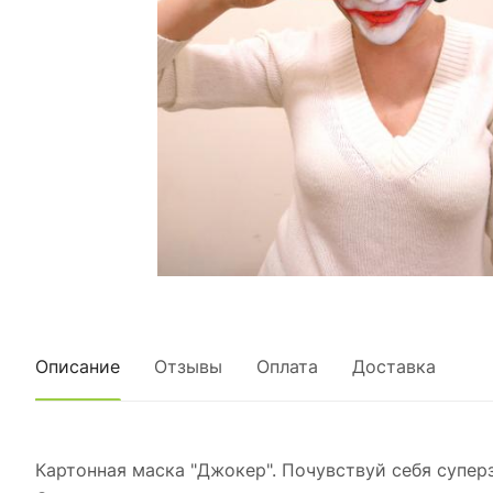
Описание
Отзывы
Оплата
Доставка
Картонная маска "Джокер". Почувствуй себя супер