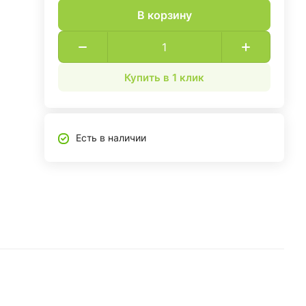
В корзину
Купить в 1 клик
Есть в наличии