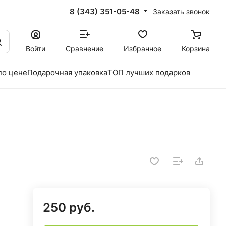
8 (343) 351-05-48
Заказать звонок
Войти
Сравнение
Избранное
Корзина
по цене
Подарочная упаковка
ТОП лучших подарков
250 руб.