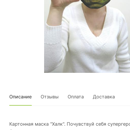
Описание
Отзывы
Оплата
Доставка
Картонная маска "Халк". Почувствуй себя супергер