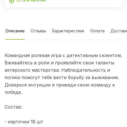
Описание
Отзывы
Характеристики
Оплата
Достав
Командная ролевая игра с детективным сюжетом.
Вживайтесь в роли и проявляйте свои таланты
актерского мастерства. Наблюдательность и
логика помогут тебе вести борьбу за выживание.
Доверься интуиции и приведи свою команду к
победе.
Состав:
- карточки 18 шт