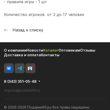
- правила игры - 1 шт
Количество игроков от 3 до 17 человек
Назад к списку
О компании
Новости
Каталог
Оптовикам
Отзывы
Доставка и оплата
Контакты
8 (343) 351-05-48
vopros@podarki66.ru
© 2009-2026 Подарки66.ру Все права защищены.