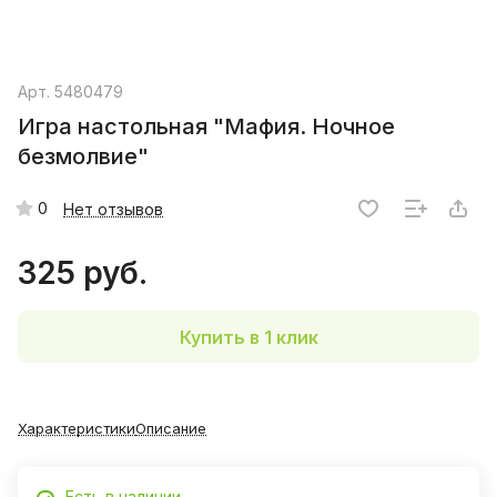
Арт.
5480479
Игра настольная "Мафия. Ночное
безмолвие"
0
Нет отзывов
325 руб.
Купить в 1 клик
Характеристики
Описание
Есть в наличии