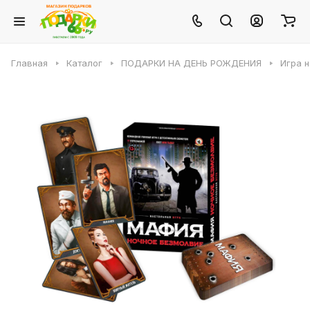
Главная
Каталог
ПОДАРКИ НА ДЕНЬ РОЖДЕНИЯ
Игра 